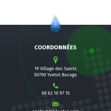
COORDONNÉES
19 Village des Saints
50700 Yvetot Bocage
09 62 10 97 15