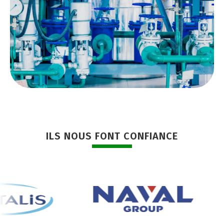
ILS NOUS FONT CONFIANCE