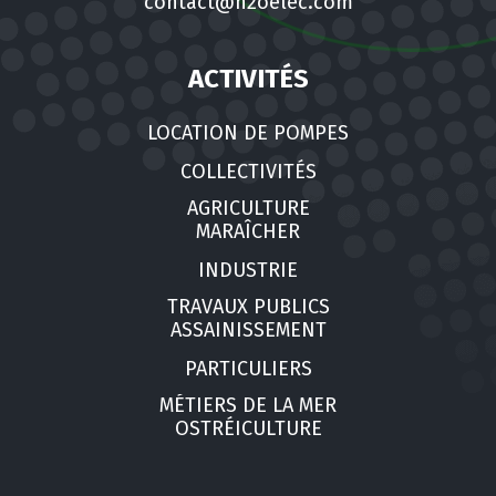
contact@h2oelec.com
ACTIVITÉS
LOCATION DE POMPES
COLLECTIVITÉS
AGRICULTURE
MARAÎCHER
INDUSTRIE
TRAVAUX PUBLICS
ASSAINISSEMENT
PARTICULIERS
MÉTIERS DE LA MER
OSTRÉICULTURE