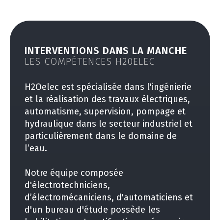
INTERVENTIONS DANS LA MANCHE
LES COMPÉTENCES H20ELEC
H2Oelec est spécialisée dans l'ingénierie
et la réalisation des travaux électriques,
automatisme, supervision, pompage et
hydraulique dans le secteur industriel et
particulièrement dans le domaine de
l’eau.
Notre équipe composée
d'électrotechniciens,
d’électromécaniciens, d'automaticiens et
d'un bureau d'étude possède les