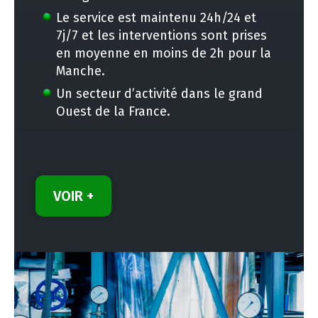
Le service est maintenu 24h/24 et
7j/7 et les interventions sont prises
en moyenne en moins de 2h pour la
Manche.
Un secteur d’activité dans le grand
Ouest de la France.
VOIR +