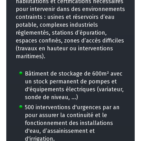
habilitations et certifications nécessaires
pour intervenir dans des environnements
contraints : usines et réservoirs d’eau
potable, complexes industriels
réglementés, stations d’épuration,
espaces confinés, zones d’accès difficiles
(travaux en hauteur ou interventions
maritimes).
Bâtiment de stockage de 600m² avec
un stock permanent de pompes et
d'équipements électriques (variateur,
sonde de niveau, ...)
500 interventions d'urgences par an
pour assurer la continuité et le
fonctionnement des installations
d'eau, d’assainissement et
d'irrigation.