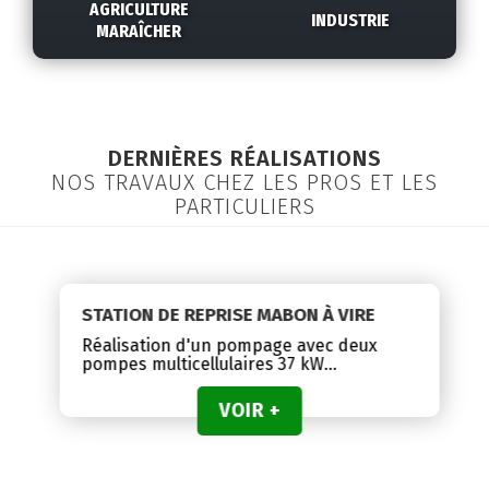
AGRICULTURE
INDUSTRIE
MARAÎCHER
DERNIÈRES RÉALISATIONS
NOS TRAVAUX CHEZ LES PROS ET LES
PARTICULIERS
STATION DE REPRISE MABON À VIRE
Réalisation d'un pompage avec deux
pompes multicellulaires 37 kW...
VOIR +