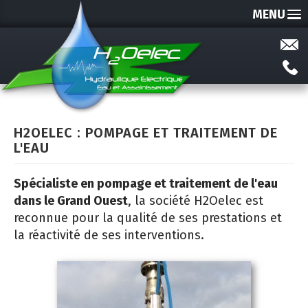
MENU
H2OELEC : POMPAGE ET TRAITEMENT DE
L'EAU
Spécialiste en pompage et traitement de l'eau
dans le Grand Ouest
, la société H2Oelec est
reconnue pour la qualité de ses prestations et
la réactivité de ses interventions.