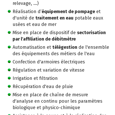
relevage, ...)
Réalisation d’
équipement de pompage
et
d'unité de
traitement en eau
potable eaux
usées et eau de mer
Mise en place de dispositif de
sectorisation
par l'affiliation de débitmètre
Automatisation et
télégestion
de l'ensemble
des équipements des métiers de l'eau
Confection d'armoires électriques
Régulation et variation de vitesse
Irrigation et filtration
Récupération d'eau de pluie
Mise en place de chaîne de mesure
d'analyse en continu pour les paramètres
biologique et physico-chimique