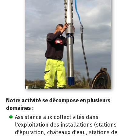
Notre activité se décompose en plusieurs
domaines
:
Assistance aux collectivités dans
l'exploitation des installations (stations
d'épuration, châteaux d'eau, stations de