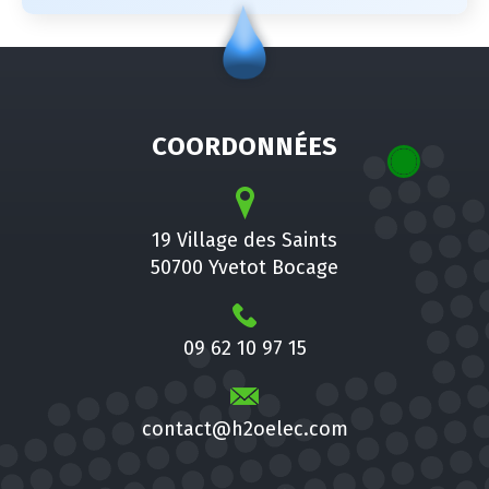
COORDONNÉES
19 Village des Saints
50700 Yvetot Bocage
09 62 10 97 15
contact@h2oelec.com