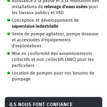
Assistance à la pause et à la réalisation des
installations de
relevage d'eaux usées
pour
les travaux publics et VRD
Conception et développement de
supervision industrielle
Vente de pompe agitateur, pompe doseuse
et accessoires d'équipements
d'exploitations
Mise en conformité des assainissements
collectifs et non collectifs (ANC) pour les
particuliers
Location de pompes pour vos besoins de
pompage
ILS NOUS FONT CONFIANCE