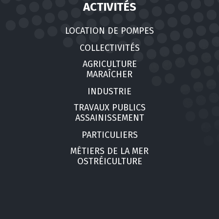
ACTIVITÉS
LOCATION DE POMPES
COLLECTIVITÉS
AGRICULTURE
MARAÎCHER
INDUSTRIE
TRAVAUX PUBLICS
ASSAINISSEMENT
PARTICULIERS
MÉTIERS DE LA MER
OSTRÉICULTURE