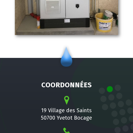
COORDONNÉES
19 Village des Saints
50700 Yvetot Bocage