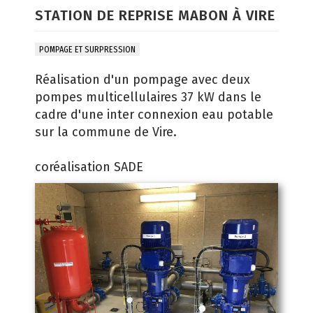
STATION DE REPRISE MABON À VIRE
POMPAGE ET SURPRESSION
Réalisation d'un pompage avec deux
pompes multicellulaires 37 kW dans le
cadre d'une inter connexion eau potable
sur la commune de Vire.
coréalisation SADE