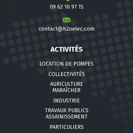
09 62 10 97 15
contact@h2oelec.com
ACTIVITÉS
LOCATION DE POMPES
COLLECTIVITÉS
AGRICULTURE
MARAÎCHER
INDUSTRIE
TRAVAUX PUBLICS
ASSAINISSEMENT
PARTICULIERS