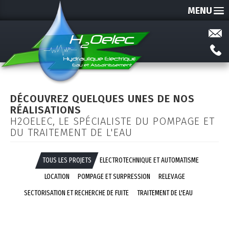
MENU
DÉCOUVREZ QUELQUES UNES DE NOS
RÉALISATIONS
H2OELEC, LE SPÉCIALISTE DU POMPAGE ET
DU TRAITEMENT DE L'EAU
TOUS LES PROJETS
ELECTROTECHNIQUE ET AUTOMATISME
LOCATION
POMPAGE ET SURPRESSION
RELEVAGE
SECTORISATION ET RECHERCHE DE FUITE
TRAITEMENT DE L'EAU