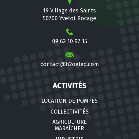
19 Village des Saints
50700 Yvetot Bocage
09 62 10 97 15
contact@h2oelec.com
ACTIVITÉS
LOCATION DE POMPES
COLLECTIVITÉS
AGRICULTURE
MARAÎCHER