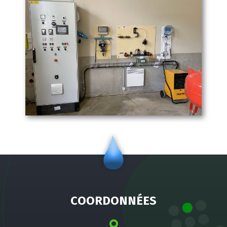
COORDONNÉES