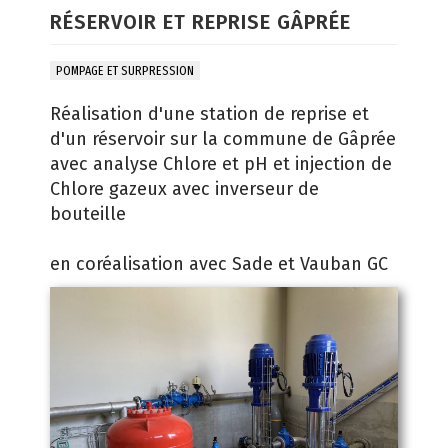
RÉSERVOIR ET REPRISE GÂPRÉE
POMPAGE ET SURPRESSION
Réalisation d'une station de reprise et
d'un réservoir sur la commune de Gâprée
avec analyse Chlore et pH et injection de
Chlore gazeux avec inverseur de
bouteille
en coréalisation avec Sade et Vauban GC