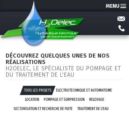
MENU
DÉCOUVREZ QUELQUES UNES DE NOS
RÉALISATIONS
H2OELEC, LE SPÉCIALISTE DU POMPAGE ET
DU TRAITEMENT DE L'EAU
TOUS LES PROJETS
ELECTROTECHNIQUE ET AUTOMATISME
LOCATION
POMPAGE ET SURPRESSION
RELEVAGE
SECTORISATION ET RECHERCHE DE FUITE
TRAITEMENT DE L'EAU