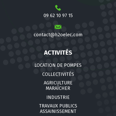
09 62 10 97 15
contact@h2oelec.com
ACTIVITÉS
LOCATION DE POMPES
COLLECTIVITÉS
AGRICULTURE
MARAÎCHER
INDUSTRIE
TRAVAUX PUBLICS
ASSAINISSEMENT