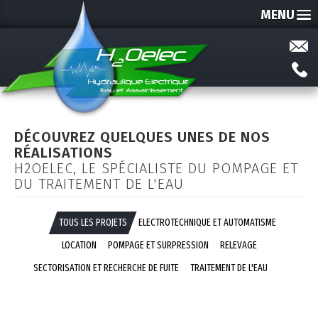
MENU
DÉCOUVREZ QUELQUES UNES DE NOS
RÉALISATIONS
H2OELEC, LE SPÉCIALISTE DU POMPAGE ET
DU TRAITEMENT DE L'EAU
TOUS LES PROJETS
ELECTROTECHNIQUE ET AUTOMATISME
LOCATION
POMPAGE ET SURPRESSION
RELEVAGE
SECTORISATION ET RECHERCHE DE FUITE
TRAITEMENT DE L'EAU