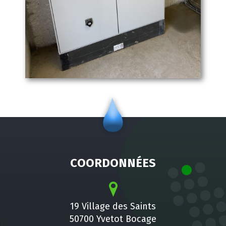
COORDONNÉES
19 Village des Saints
50700 Yvetot Bocage