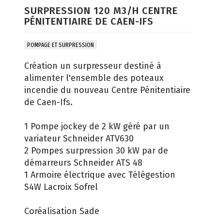
SURPRESSION 120 M3/H CENTRE
PÉNITENTIAIRE DE CAEN-IFS
POMPAGE ET SURPRESSION
Création un surpresseur destiné à
alimenter l'ensemble des poteaux
incendie du nouveau Centre Pénitentiaire
de Caen-Ifs.
1 Pompe jockey de 2 kW géré par un
variateur Schneider ATV630
2 Pompes surpression 30 kW par de
démarreurs Schneider ATS 48
1 Armoire électrique avec Télégestion
S4W Lacroix Sofrel
Coréalisation Sade