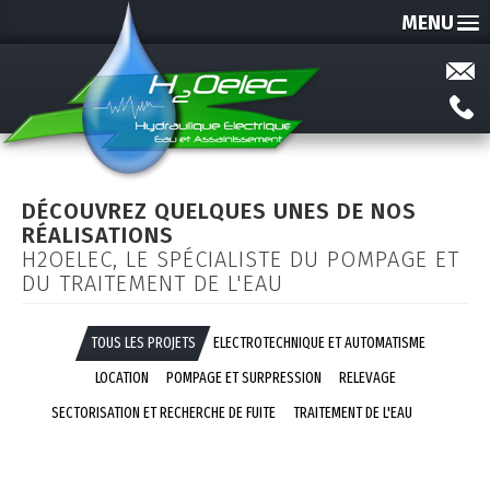
MENU
DÉCOUVREZ QUELQUES UNES DE NOS
RÉALISATIONS
H2OELEC, LE SPÉCIALISTE DU POMPAGE ET
DU TRAITEMENT DE L'EAU
TOUS LES PROJETS
ELECTROTECHNIQUE ET AUTOMATISME
LOCATION
POMPAGE ET SURPRESSION
RELEVAGE
SECTORISATION ET RECHERCHE DE FUITE
TRAITEMENT DE L'EAU