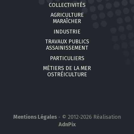
COLLECTIVITÉS
AGRICULTURE
MARAÎCHER
INDUSTRIE
TRAVAUX PUBLICS
ASSAINISSEMENT
PARTICULIERS
MÉTIERS DE LA MER
OSTRÉICULTURE
Mentions Légales
- © 2012-2026 Réalisation
AdnPix