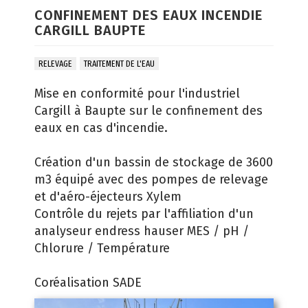
CONFINEMENT DES EAUX INCENDIE
CARGILL BAUPTE
RELEVAGE
TRAITEMENT DE L'EAU
Mise en conformité pour l'industriel
Cargill à Baupte sur le confinement des
eaux en cas d'incendie.
Création d'un bassin de stockage de 3600
m3 équipé avec des pompes de relevage
et d'aéro-éjecteurs Xylem
Contrôle du rejets par l'affiliation d'un
analyseur endress hauser MES / pH /
Chlorure / Température
Coréalisation SADE