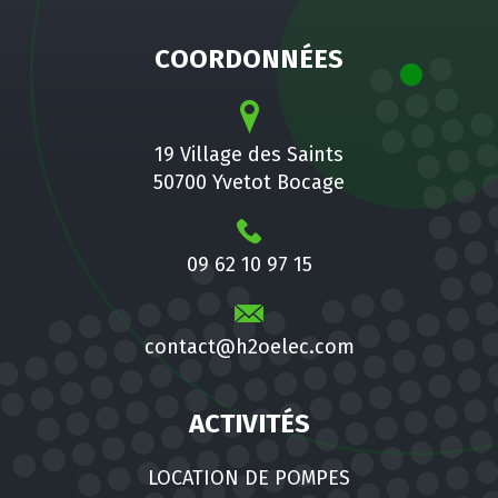
COORDONNÉES
19 Village des Saints
50700 Yvetot Bocage
09 62 10 97 15
contact@h2oelec.com
ACTIVITÉS
LOCATION DE POMPES