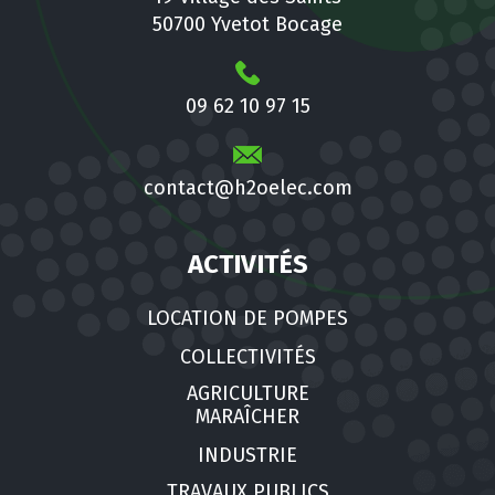
50700 Yvetot Bocage
09 62 10 97 15
contact@h2oelec.com
ACTIVITÉS
LOCATION DE POMPES
COLLECTIVITÉS
AGRICULTURE
MARAÎCHER
INDUSTRIE
TRAVAUX PUBLICS