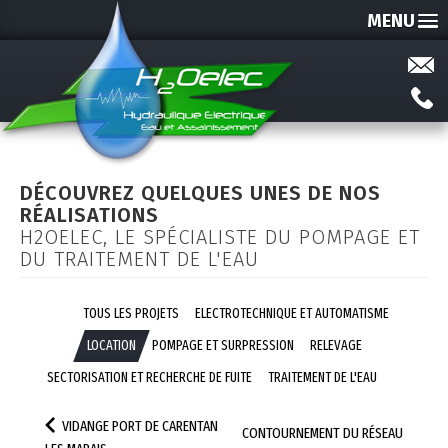
MENU
DÉCOUVREZ QUELQUES UNES DE NOS
RÉALISATIONS
H2OELEC, LE SPÉCIALISTE DU POMPAGE ET
DU TRAITEMENT DE L'EAU
TOUS LES PROJETS
ELECTROTECHNIQUE ET AUTOMATISME
LOCATION
POMPAGE ET SURPRESSION
RELEVAGE
SECTORISATION ET RECHERCHE DE FUITE
TRAITEMENT DE L'EAU
VIDANGE PORT DE CARENTAN
CONTOURNEMENT DU RÉSEAU