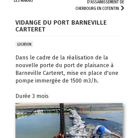
LES MARAIS
D'ASSAINISSEMENT DE
CHERBOURG EN COTENTIN
VIDANGE DU PORT BARNEVILLE
CARTERET
LOCATION
Dans le cadre de la réalisation de la
nouvelle porte du port de plaisance à
Barneville Carteret, mise en place d'une
pompe immergée de 1500 m3/h.
Durée 3 mois